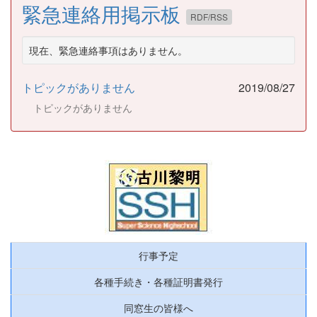
緊急連絡用掲示板
RDF/RSS
現在、緊急連絡事項はありません。
トピックがありません
2019/08/27
トピックがありません
行事予定
各種手続き・各種証明書発行
同窓生の皆様へ