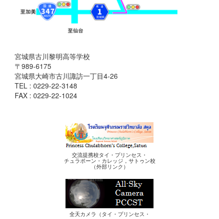
宮城県古川黎明高等学校
〒989-6175
宮城県大崎市古川諏訪一丁目4-26
TEL : 0229-22-3148
FAX : 0229-22-1024
交流提携校タイ・プリンセス・
チュラポーン・カレッジ，サトゥン校
（外部リンク）
全天カメラ（タイ・プリンセス・