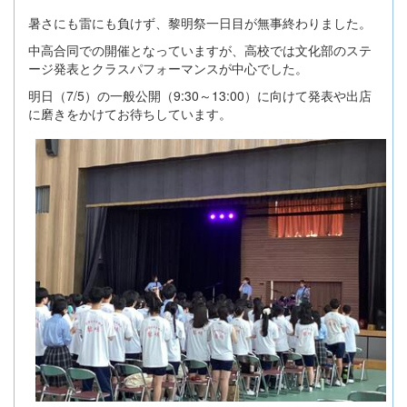
暑さにも雷にも負けず、黎明祭一日目が無事終わりました。
中高合同での開催となっていますが、高校では文化部のステ
ージ発表とクラスパフォーマンスが中心でした。
明日（7/5）の一般公開（9:30～13:00）に向けて発表や出店
に磨きをかけてお待ちしています。