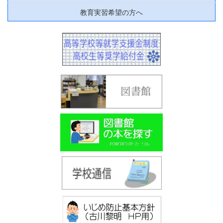
教育実習希望の方へ