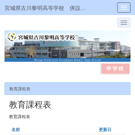
宮城県古川黎明高等学校 併設型中高一貫
Toggl
教育課程表
教育課程表
教育課程表
名前
更新日