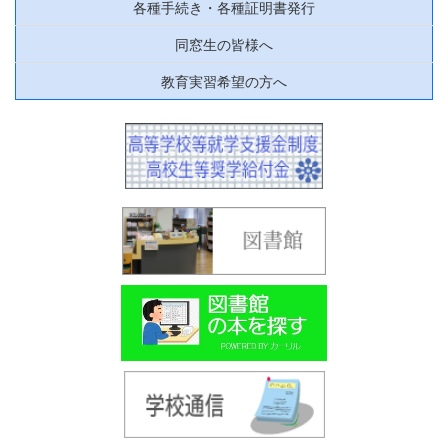
各種手続き・各種証明書発行
同窓生の皆様へ
教育実習希望の方へ