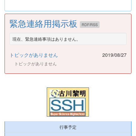
緊急連絡用掲示板
RDF/RSS
現在、緊急連絡事項はありません。
トピックがありません
2019/08/27
トピックがありません
行事予定