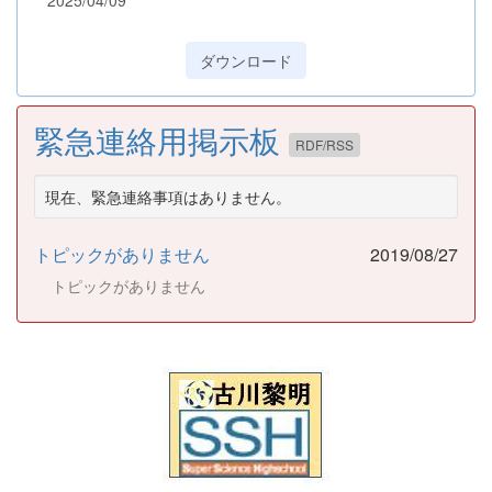
ダウンロード
緊急連絡用掲示板
RDF/RSS
現在、緊急連絡事項はありません。
トピックがありません
2019/08/27
トピックがありません