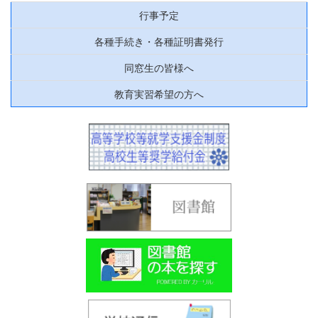
行事予定
各種手続き・各種証明書発行
同窓生の皆様へ
教育実習希望の方へ