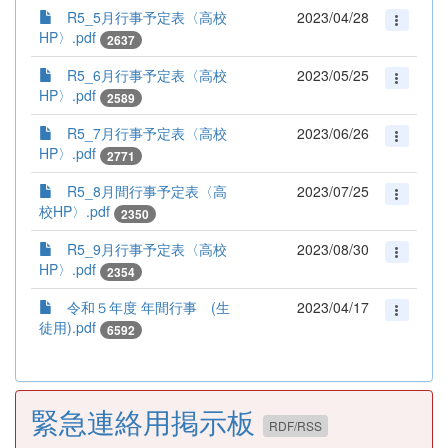
R5_5月行事予定表〈高校
2023/04/28
HP〉.pdf
2637
R5_6月行事予定表〈高校
2023/05/25
HP〉.pdf
2589
R5_7月行事予定表〈高校
2023/06/26
HP〉.pdf
2771
R5_8月間行事予定表〈高
2023/07/25
校HP〉.pdf
2350
R5_9月行事予定表〈高校
2023/08/30
HP〉.pdf
2354
令和５年度 年間行事 (生
2023/04/17
徒用).pdf
6592
緊急連絡用掲示板
RDF/RSS