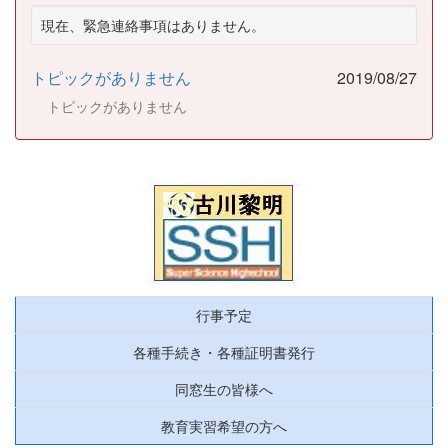
現在、緊急連絡事項はありません。
トピックがありません
2019/08/27
トピックがありません
行事予定
各種手続き・各種証明書発行
同窓生の皆様へ
教育実習希望の方へ