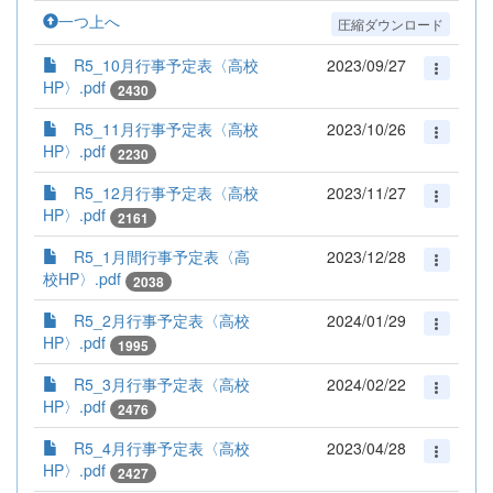
一つ上へ
圧縮ダウンロード
R5_10月行事予定表〈高校
2023/09/27
HP〉.pdf
2430
R5_11月行事予定表〈高校
2023/10/26
HP〉.pdf
2230
R5_12月行事予定表〈高校
2023/11/27
HP〉.pdf
2161
R5_1月間行事予定表〈高
2023/12/28
校HP〉.pdf
2038
R5_2月行事予定表〈高校
2024/01/29
HP〉.pdf
1995
R5_3月行事予定表〈高校
2024/02/22
HP〉.pdf
2476
R5_4月行事予定表〈高校
2023/04/28
HP〉.pdf
2427