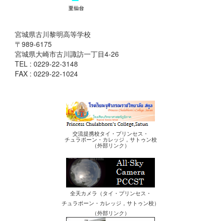
宮城県古川黎明高等学校
〒989-6175
宮城県大崎市古川諏訪一丁目4-26
TEL : 0229-22-3148
FAX : 0229-22-1024
交流提携校タイ・プリンセス・
チュラポーン・カレッジ，サトゥン校
（外部リンク）
全天カメラ（タイ・プリンセス・
チュラポーン・カレッジ，サトゥン校）
（外部リンク）