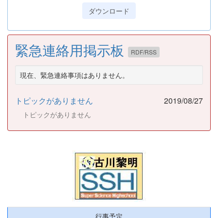
ダウンロード
緊急連絡用掲示板
RDF/RSS
現在、緊急連絡事項はありません。
トピックがありません
2019/08/27
トピックがありません
行事予定