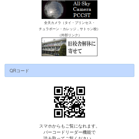
全天カメラ（タイ・プリンセス・
チュラポーン・カレッジ，サトゥン校）
（外部リンク）
QRコード
スマホからもご覧になれます。
バーコードリーダー機能で
読み取ってご覧ください。