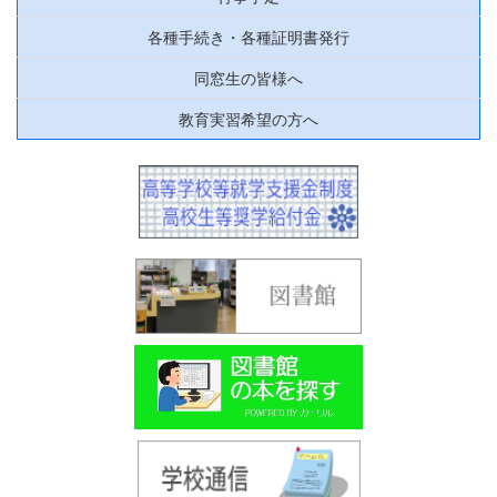
各種手続き・各種証明書発行
同窓生の皆様へ
教育実習希望の方へ