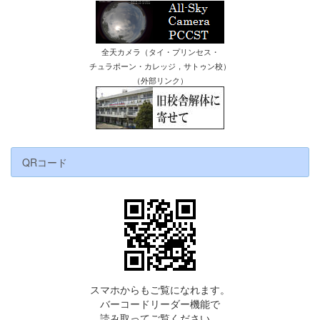
全天カメラ（タイ・プリンセス・
チュラポーン・カレッジ，サトゥン校）
（外部リンク）
QRコード
スマホからもご覧になれます。
バーコードリーダー機能で
読み取ってご覧ください。