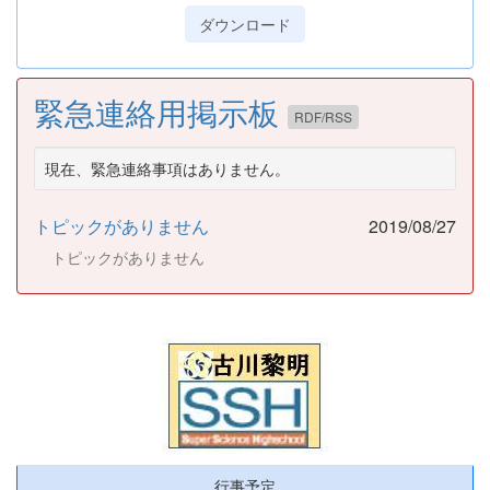
ダウンロード
緊急連絡用掲示板
RDF/RSS
現在、緊急連絡事項はありません。
トピックがありません
2019/08/27
トピックがありません
行事予定