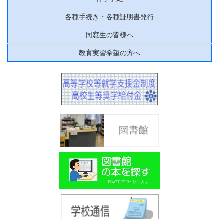
各種手続き・各種証明書発行
同窓生の皆様へ
教育実習希望の方へ