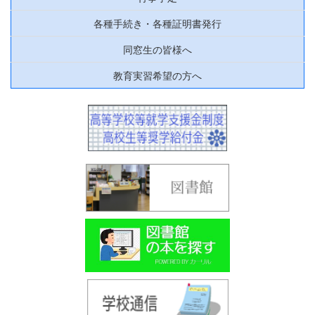
各種手続き・各種証明書発行
同窓生の皆様へ
教育実習希望の方へ