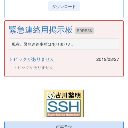
ダウンロード
緊急連絡用掲示板
RDF/RSS
現在、緊急連絡事項はありません。
トピックがありません
2019/08/27
トピックがありません
行事予定