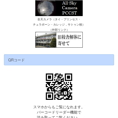
全天カメラ（タイ・プリンセス・
チュラポーン・カレッジ，サトゥン校）
（外部リンク）
QRコード
スマホからもご覧になれます。
バーコードリーダー機能で
読み取ってご覧ください。