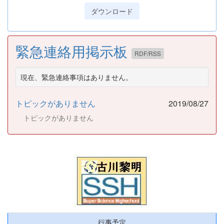
ダウンロード
緊急連絡用掲示板
RDF/RSS
現在、緊急連絡事項はありません。
トピックがありません
2019/08/27
トピックがありません
行事予定