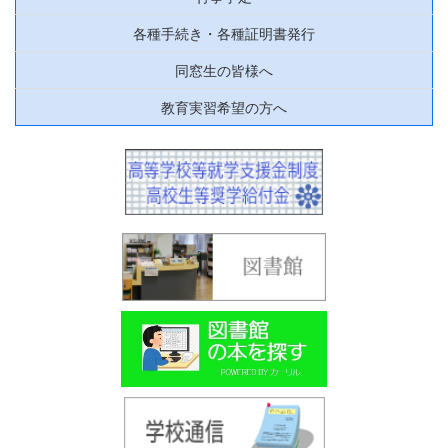
各種手続き・各種証明書発行
同窓生の皆様へ
教育実習希望の方へ