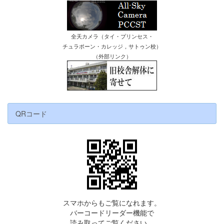
全天カメラ（タイ・プリンセス・
チュラポーン・カレッジ，サトゥン校）
（外部リンク）
QRコード
スマホからもご覧になれます。
バーコードリーダー機能で
読み取ってご覧ください。