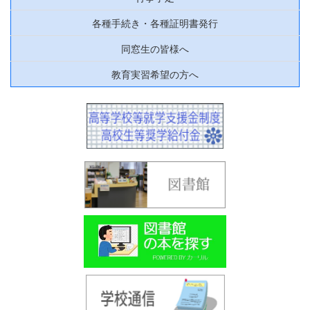
各種手続き・各種証明書発行
同窓生の皆様へ
教育実習希望の方へ