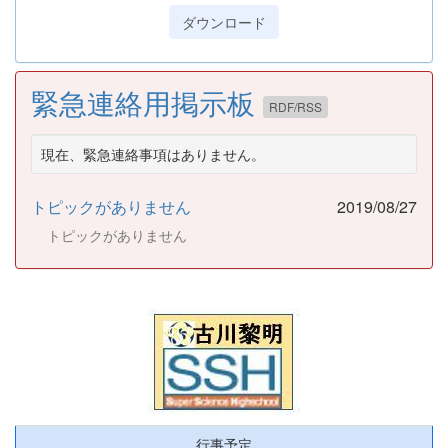
ダウンロード
緊急連絡用掲示板
RDF/RSS
現在、緊急連絡事項はありません。
トピックがありません
2019/08/27
トピックがありません
行事予定