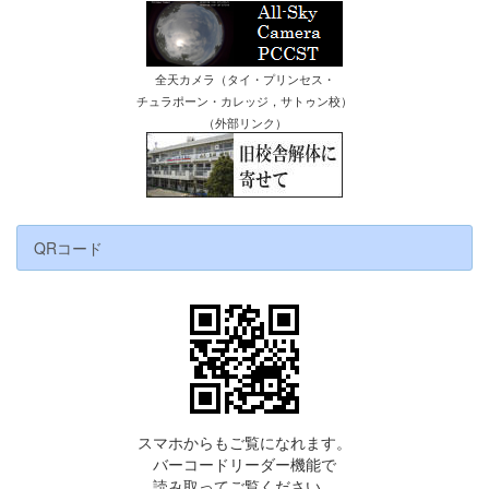
全天カメラ（タイ・プリンセス・
チュラポーン・カレッジ，サトゥン校）
（外部リンク）
QRコード
スマホからもご覧になれます。
バーコードリーダー機能で
読み取ってご覧ください。