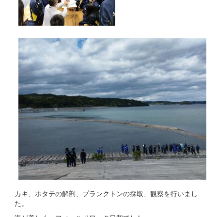
カキ、ホタテの解剖、プランクトンの採取、観察を行いまし
た。