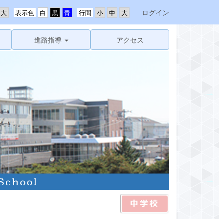
ログイン
表示色
行間
進路指導
アクセス