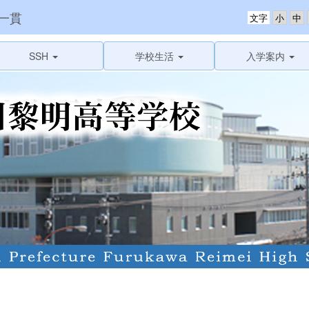
一貫
文字
SSH
学校生活
入学案内