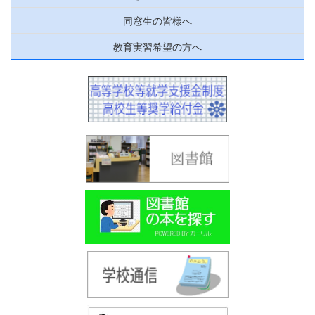
同窓生の皆様へ
教育実習希望の方へ