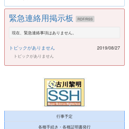
緊急連絡用掲示板
RDF/RSS
現在、緊急連絡事項はありません。
トピックがありません
2019/08/27
トピックがありません
行事予定
各種手続き・各種証明書発行