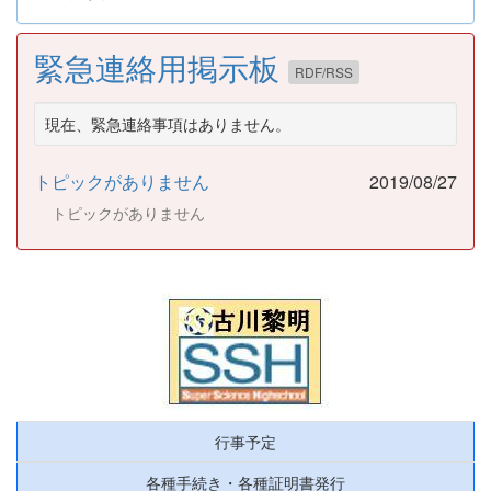
緊急連絡用掲示板
RDF/RSS
現在、緊急連絡事項はありません。
トピックがありません
2019/08/27
トピックがありません
行事予定
各種手続き・各種証明書発行