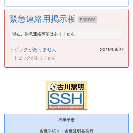
緊急連絡用掲示板
RDF/RSS
現在、緊急連絡事項はありません。
トピックがありません
2019/08/27
トピックがありません
行事予定
各種手続き・各種証明書発行