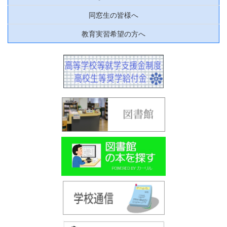
同窓生の皆様へ
教育実習希望の方へ