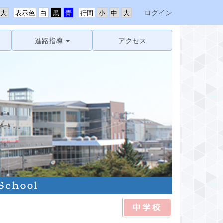
ログイン
表示色
行間
進路指導
アクセス