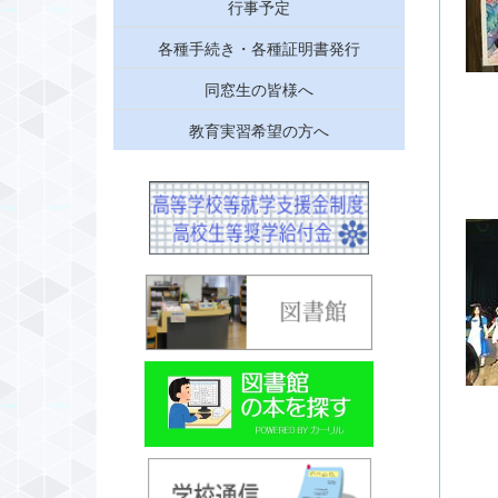
行事予定
各種手続き・各種証明書発行
同窓生の皆様へ
教育実習希望の方へ