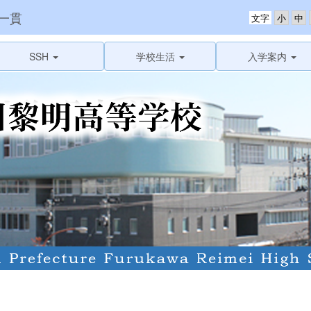
一貫
文字
SSH
学校生活
入学案内