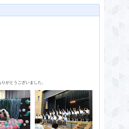
ありがとうございました。