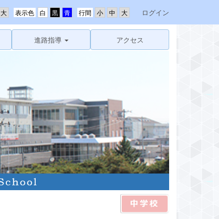
ログイン
表示色
行間
進路指導
アクセス