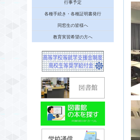
行事予定
各種手続き・各種証明書発行
同窓生の皆様へ
教育実習希望の方へ