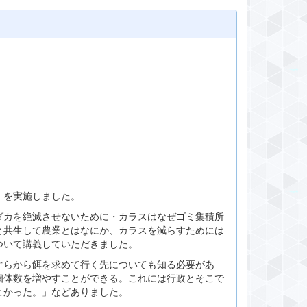
）を実施しました。
カを絶滅させないために・カラスはなぜゴミ集積所
と共生して農業とはなにか、カラスを減らすためには
ついて講義していただきました。
らから餌を求めて行く先についても知る必要があ
個体数を増やすことができる。これには行政とそこで
よかった。」などありました。