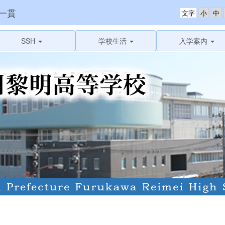
一貫
文字
SSH
学校生活
入学案内