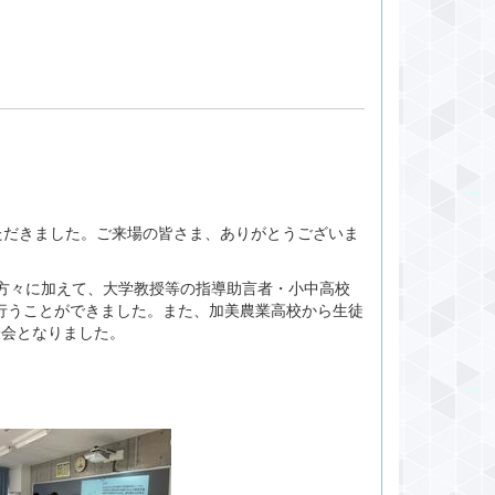
いただきました。ご来場の皆さま、ありがとうございま
の方々に加えて、大学教授等の指導助言者・小中高校
行うことができました。また、加美農業高校から生徒
表会となりました。