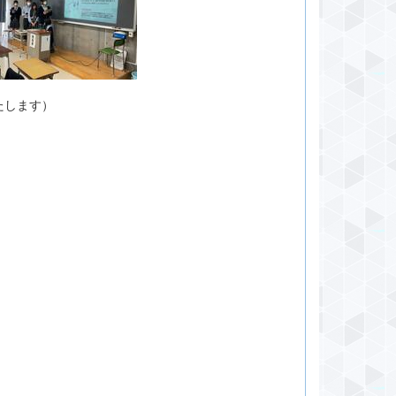
たします）