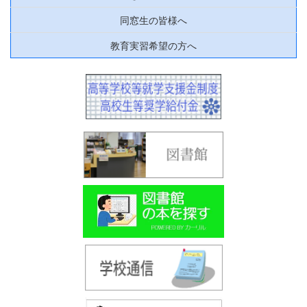
同窓生の皆様へ
教育実習希望の方へ