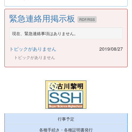
緊急連絡用掲示板
RDF/RSS
現在、緊急連絡事項はありません。
トピックがありません
2019/08/27
トピックがありません
行事予定
各種手続き・各種証明書発行