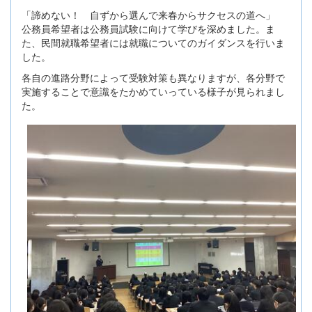
「諦めない！ 自ずから選んで来春からサクセスの道へ」
公務員希望者は公務員試験に向けて学びを深めました。ま
た、民間就職希望者には就職についてのガイダンスを行いま
した。
各自の進路分野によって受験対策も異なりますが、各分野で
実施することで意識をたかめていっている様子が見られまし
た。