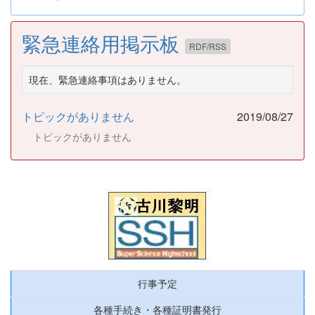
緊急連絡用掲示板
RDF/RSS
現在、緊急連絡事項はありません。
トピックがありません
2019/08/27
トピックがありません
行事予定
各種手続き・各種証明書発行