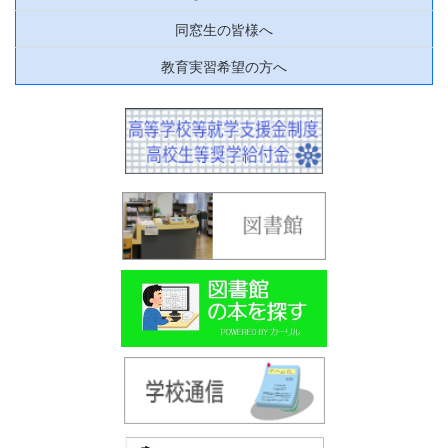
同窓生の皆様へ
教育実習希望の方へ