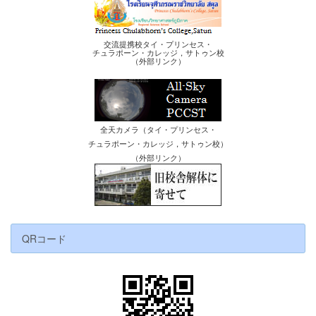
交流提携校タイ・プリンセス・
チュラポーン・カレッジ，サトゥン校
（外部リンク）
全天カメラ（タイ・プリンセス・
チュラポーン・カレッジ，サトゥン校）
（外部リンク）
QRコード