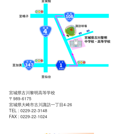
宮城県古川黎明高等学校
〒989-6175
宮城県大崎市古川諏訪一丁目4-26
TEL : 0229-22-3148
FAX : 0229-22-1024