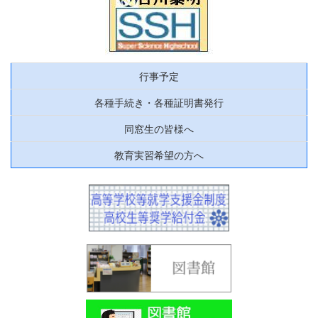
行事予定
各種手続き・各種証明書発行
同窓生の皆様へ
教育実習希望の方へ