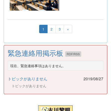
1
2
3
»
緊急連絡用掲示板
RDF/RSS
現在、緊急連絡事項はありません。
トピックがありません
2019/08/27
トピックがありません