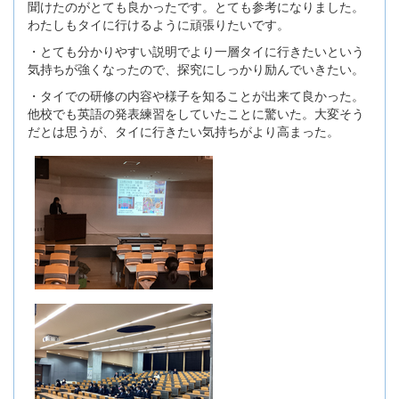
聞けたのがとても良かったです。とても参考になりました。
わたしもタイに行けるように頑張りたいです。
・とても分かりやすい説明でより一層タイに行きたいという
気持ちが強くなったので、探究にしっかり励んでいきたい。
・タイでの研修の内容や様子を知ることが出来て良かった。
他校でも英語の発表練習をしていたことに驚いた。大変そう
だとは思うが、タイに行きたい気持ちがより高まった。