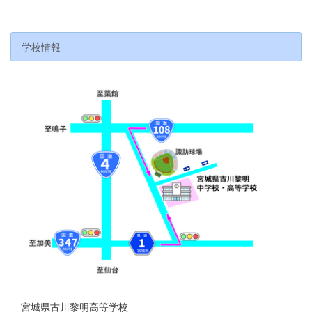
学校情報
宮城県古川黎明高等学校