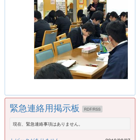
緊急連絡用掲示板
RDF/RSS
現在、緊急連絡事項はありません。