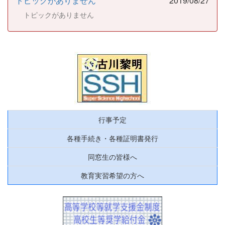
トピックがありません
2019/08/27
トピックがありません
行事予定
各種手続き・各種証明書発行
同窓生の皆様へ
教育実習希望の方へ