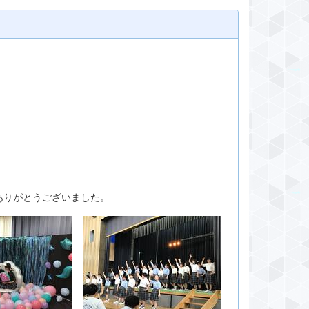
ありがとうございました。