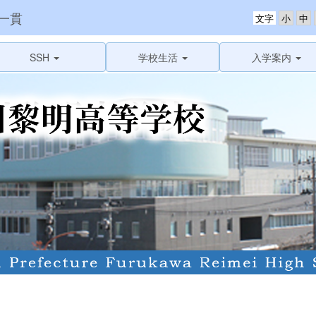
一貫
文字
SSH
学校生活
入学案内