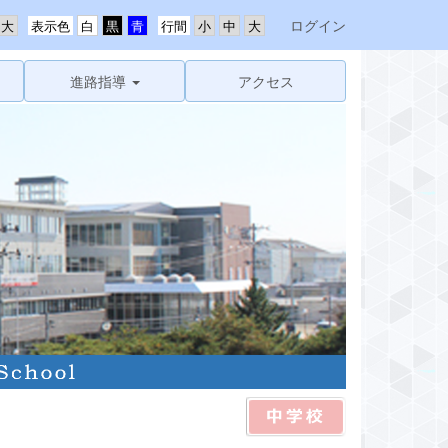
ログイン
表示色
行間
進路指導
アクセス