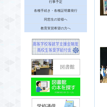
行事予定
各種手続き・各種証明書発行
同窓生の皆様へ
教育実習希望の方へ