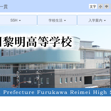
一貫
文字
SSH
学校生活
入学案内