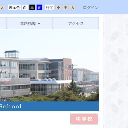
ログイン
表示色
行間
進路指導
アクセス