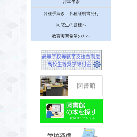
行事予定
各種手続き・各種証明書発行
同窓生の皆様へ
教育実習希望の方へ