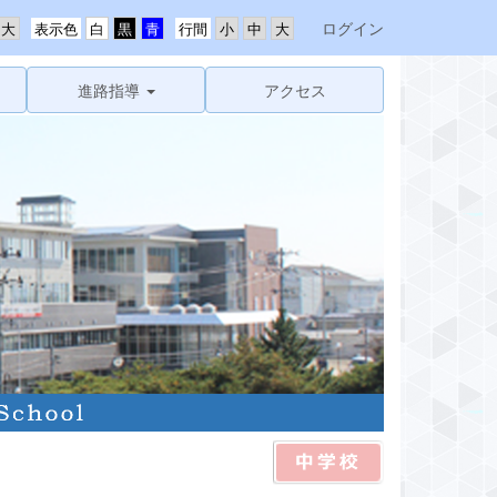
ログイン
表示色
行間
進路指導
アクセス