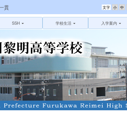
一貫
文字
SSH
学校生活
入学案内