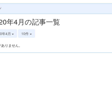
グ
020年4月の記事一覧
20年4月
10件
がありません。