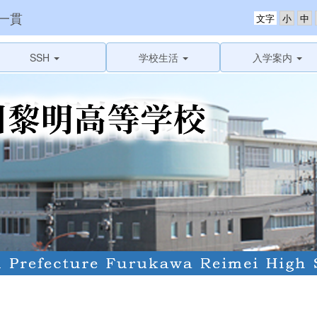
一貫
文字
SSH
学校生活
入学案内