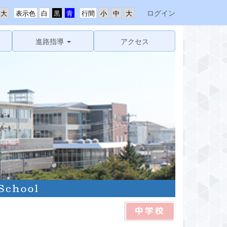
ログイン
表示色
行間
進路指導
アクセス