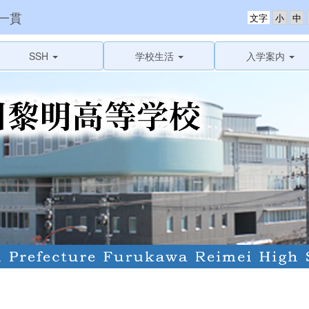
一貫
文字
SSH
学校生活
入学案内