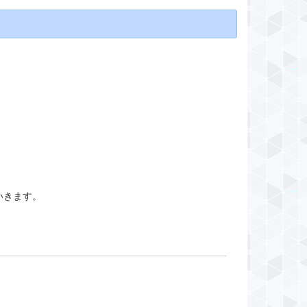
いきます。