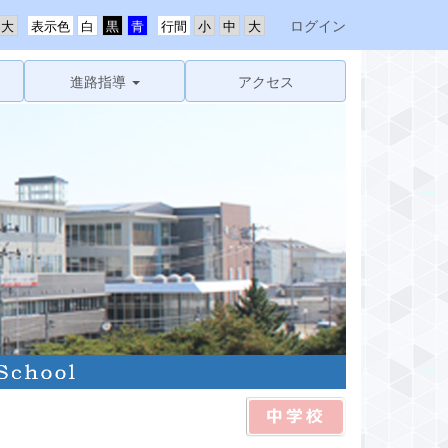
ログイン
表示色
行間
進路指導
アクセス