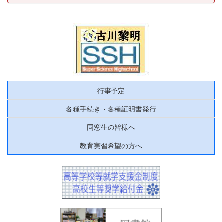
行事予定
各種手続き・各種証明書発行
同窓生の皆様へ
教育実習希望の方へ