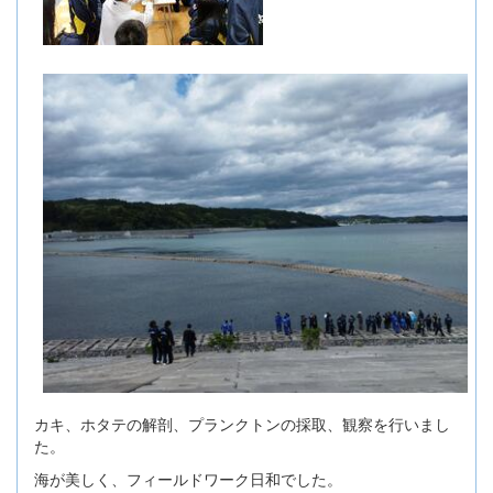
カキ、ホタテの解剖、プランクトンの採取、観察を行いまし
た。
海が美しく、フィールドワーク日和でした。