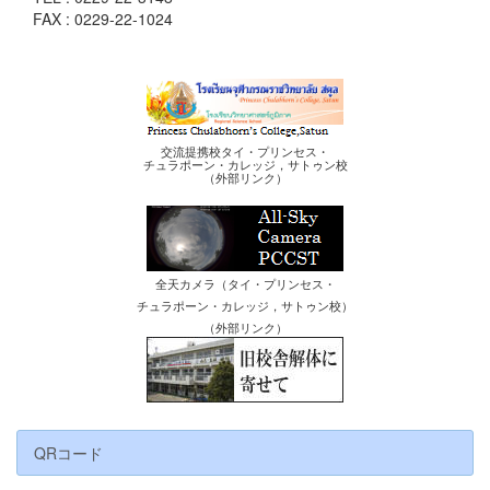
FAX : 0229-22-1024
交流提携校タイ・プリンセス・
チュラポーン・カレッジ，サトゥン校
（外部リンク）
全天カメラ（タイ・プリンセス・
チュラポーン・カレッジ，サトゥン校）
（外部リンク）
QRコード