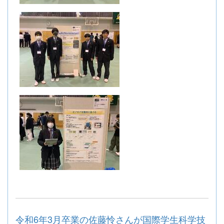
令和6年3月卒業の佐藤怜さんが国際学生科学技