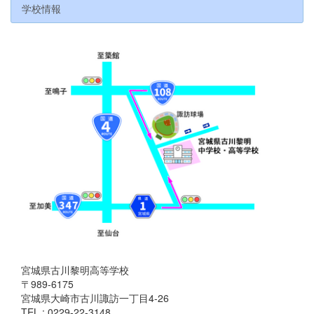
学校情報
宮城県古川黎明高等学校
〒989-6175
宮城県大崎市古川諏訪一丁目4-26
TEL : 0229-22-3148