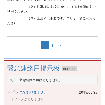
（２）駐車場は本校舎向かいの白梅会館前をご
利用ください。
（３）上履きは不要です。スリッパをご利用く
ださい。
1
2
»
緊急連絡用掲示板
RDF/RSS
現在、緊急連絡事項はありません。
トピックがありません
2019/08/27
トピックがありません