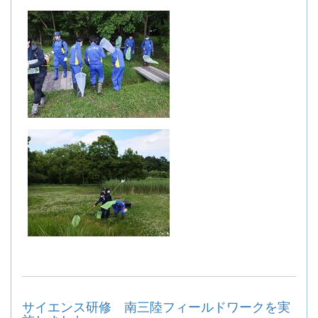
サイエンス研修 南三陸フィールドワークを実