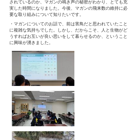
されているのか、マガンの鳴き声の秘密がわかり、とても充
実した時間になりました。今後、マガンの飛来数の維持に必
要な取り組みについて知りたいです。
・マガンについてのお話で、前は害鳥だと思われていたこと
に複雑な気持ちでした。しかし、だからこそ、人と生物がど
うすればお互いが良い思いをして暮らせるのか、ということ
に興味が湧きました。