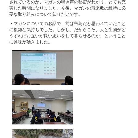
されているのか、マガンの鳴き声の秘密がわかり、とても充
実した時間になりました。今後、マガンの飛来数の維持に必
要な取り組みについて知りたいです。
・マガンについてのお話で、前は害鳥だと思われていたこと
に複雑な気持ちでした。しかし、だからこそ、人と生物がど
うすればお互いが良い思いをして暮らせるのか、ということ
に興味が湧きました。