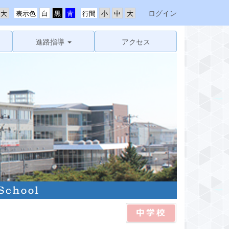
ログイン
表示色
行間
進路指導
アクセス