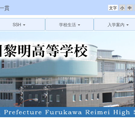
一貫
文字
SSH
学校生活
入学案内