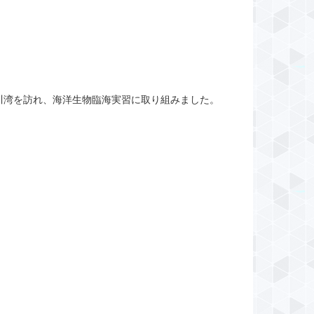
川湾を訪れ、海洋生物臨海実習に取り組みました。