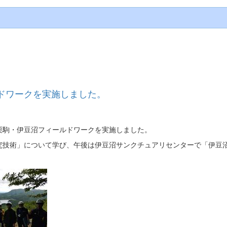
ドワークを実施しました。
栗駒・伊豆沼フィールドワークを実施しました。
究技術」について学び、午後は伊豆沼サンクチュアリセンターで「伊豆