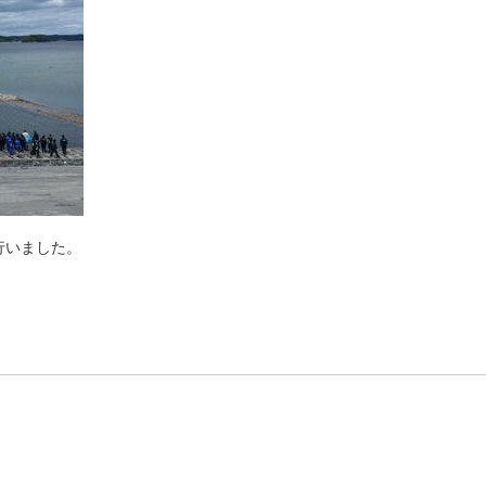
行いました。