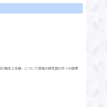
沼の植生と生物」について現地の研究員の方々の指導