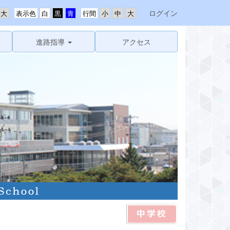
ログイン
表示色
行間
進路指導
アクセス