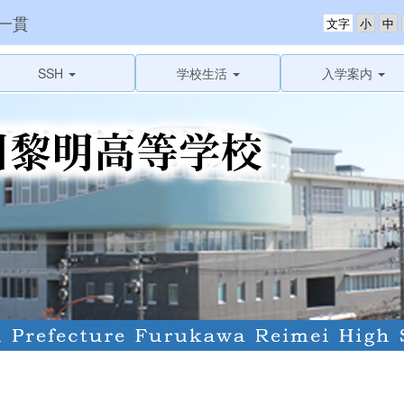
一貫
文字
SSH
学校生活
入学案内