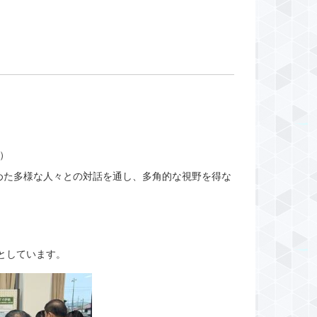
）
めた多様な人々との対話を通し、多角的な視野を得な
としています。