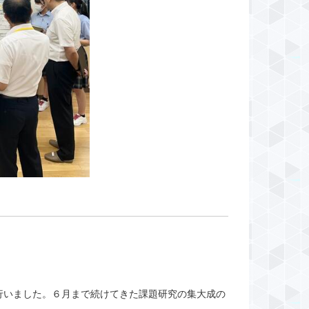
行いました。６月まで続けてきた課題研究の集大成の