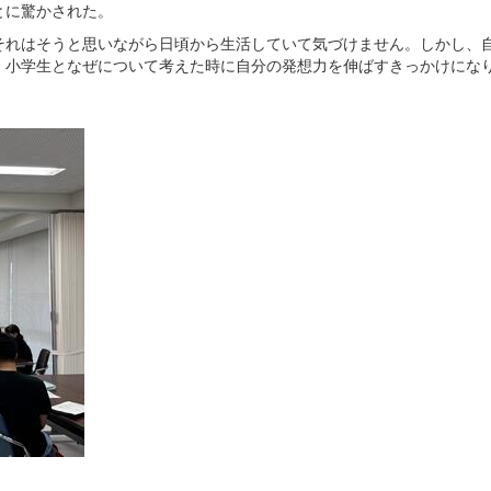
とに驚かされた。
それはそうと思いながら日頃から生活していて気づけません。しかし、
、小学生となぜについて考えた時に自分の発想力を伸ばすきっかけにな