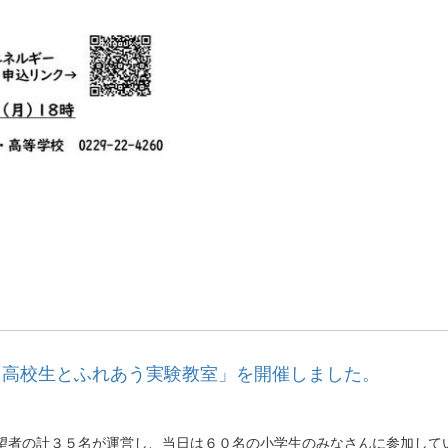
て「高校生とふれあう実験教室」を開催しました。
望者の計３５名が運営し、当日は６０名の小学生のみなさんに参加して