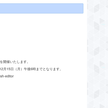
業を開催いたします。
2月15日（月）午後6時までとなります。
sh-editor