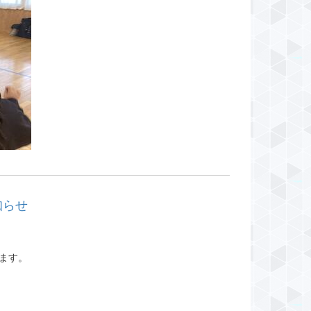
知らせ
ます。