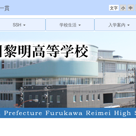
一貫
文字
SSH
学校生活
入学案内