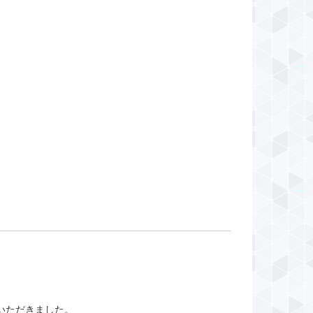
いただきました。