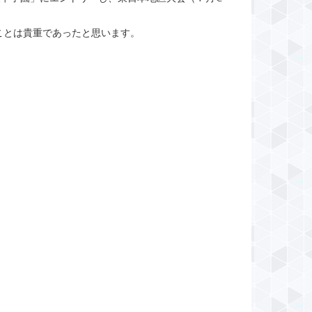
ことは貴重であったと思います。