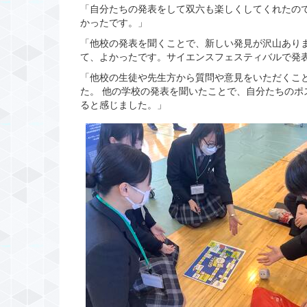
「自分たちの発表をして双六も楽しくしてくれたの
かったです。」
「他校の発表を聞くことで、新しい発見が沢山あり
て、よかったです。サイエンスフェスティバルで発
「他校の生徒や先生方から質問や意見をいただくこ
た。 他の学校の発表を聞いたことで、自分たちのポ
ると感じました。」