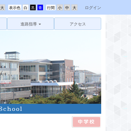
ログイン
表示色
行間
進路指導
アクセス