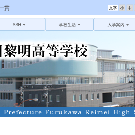
一貫
文字
SSH
学校生活
入学案内