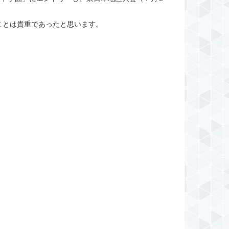
ことは貴重であったと思います。