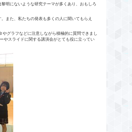
は黎明にないような研究テーマが多くあり、おもしろ
す。また、私たちの発表も多くの人に聞いてもらえ
タやグラフなどに注意しながら積極的に質問できまし
ターやスライドに関する講演会がとても役に立ってい