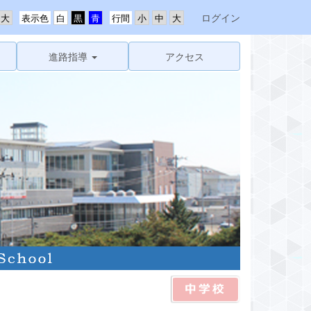
ログイン
表示色
行間
進路指導
アクセス