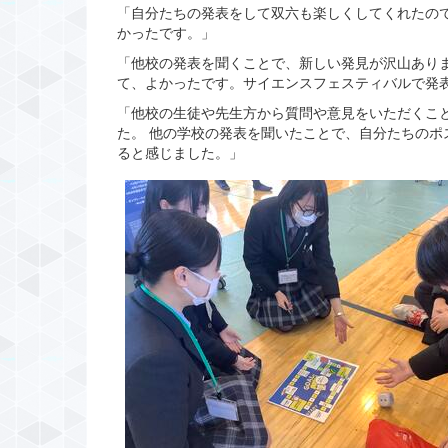
「自分たちの発表をして双六も楽しくしてくれたの
かったです。」
「他校の発表を聞くことで、新しい発見が沢山あり
て、よかったです。サイエンスフェスティバルで発
「他校の生徒や先生方から質問や意見をいただくこ
た。 他の学校の発表を聞いたことで、自分たちのポ
ると感じました。」