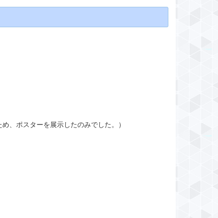
ため、ポスターを展示したのみでした。）