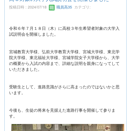
投稿日時 : 2024/07/18
職員高35
カテゴリ:
令和６年７月１８日（木）に高校３年生希望者対象の大学入
試説明会を開催しました。
宮城教育大学様、弘前大学教育大学様、宮城大学様、東北学
院大学様、東北福祉大学様、宮城学院女子大学様から、大学
の概要から入試の内容まで、詳細な説明を親身になってして
いただきました。
受験生として、進路意識がさらに高まったのではないかと思
います。
今後も、生徒の将来を見据えた進路行事を開催して参りま
す。