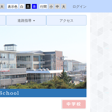
ログイン
表示色
行間
進路指導
アクセス