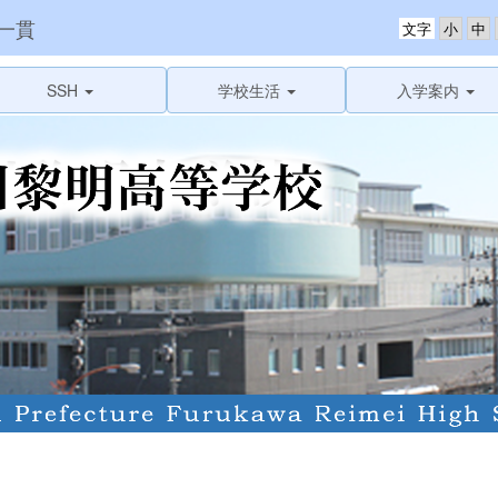
一貫
文字
SSH
学校生活
入学案内