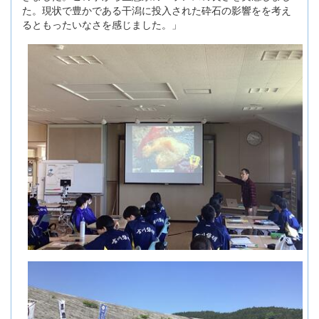
た。現状で豊かである干潟に投入された砕石の影響をを考え
るともったいなさを感じました。」