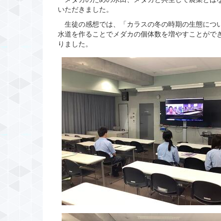
いただきました。
生徒の感想では、「カラスの冬の時期の生態につい
水道を作ることでメダカの個体数を増やすことがで
りました。