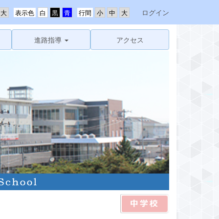
ログイン
表示色
行間
進路指導
アクセス