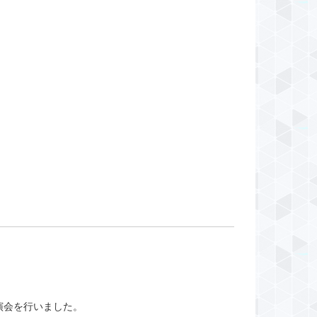
演会を行いました。