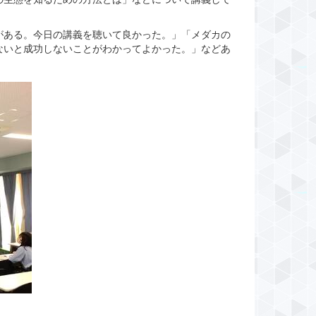
がある。今日の講義を聴いて良かった。」「メダカの
ないと成功しないことがわかってよかった。」などあ