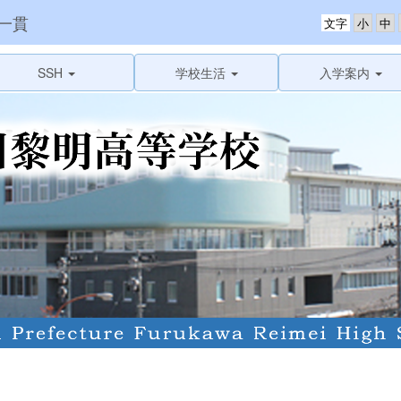
一貫
文字
SSH
学校生活
入学案内